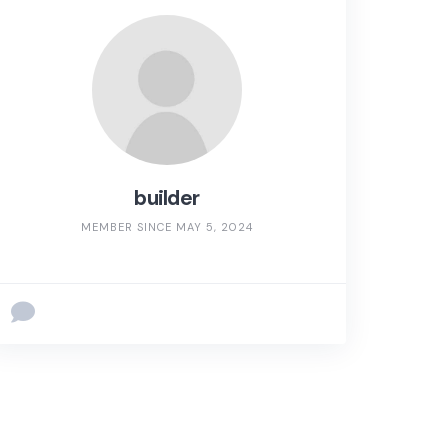
builder
MEMBER SINCE MAY 5, 2024