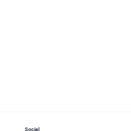
Social